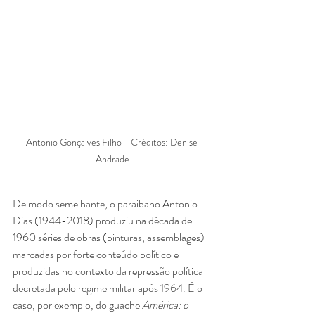
Antonio Gonçalves Filho - Créditos: Denise 
Andrade
De modo semelhante, o paraibano Antonio 
Dias (1944-2018) produziu na década de 
1960 séries de obras (pinturas, assemblages) 
marcadas por forte conteúdo político e 
produzidas no contexto da repressão política 
decretada pelo regime militar após 1964. É o 
caso, por exemplo, do guache 
América: o 