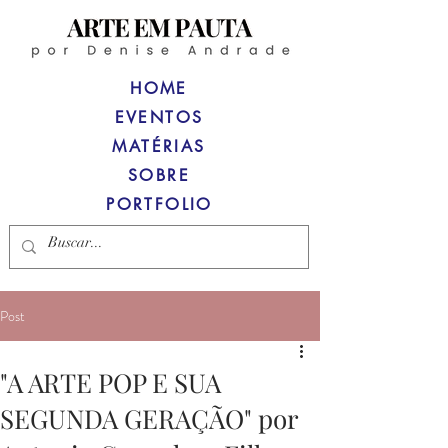
HOME
EVENTOS
MATÉRIAS
SOBRE
PORTFOLIO
Post
"A ARTE POP E SUA
SEGUNDA GERAÇÃO" por