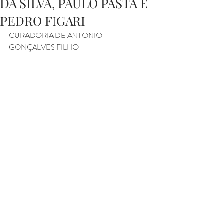
DA SILVA, PAULO PASTA E
PEDRO FIGARI
CURADORIA DE ANTONIO 
GONÇALVES FILHO