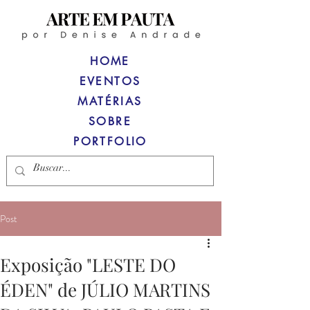
HOME
EVENTOS
MATÉRIAS
SOBRE
PORTFOLIO
Post
Exposição "LESTE DO
ÉDEN" de JÚLIO MARTINS