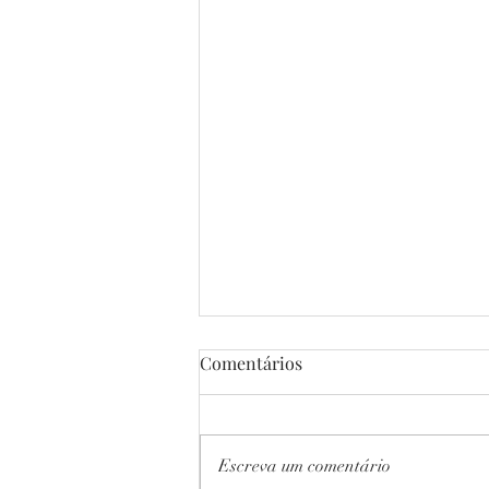
Comentários
Escreva um comentário