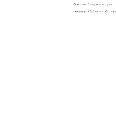
Nos abandona para sempre.
Herberto Helder – Falemos 