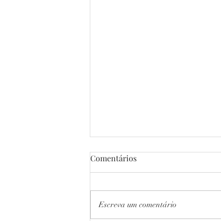
Comentários
Escreva um comentário