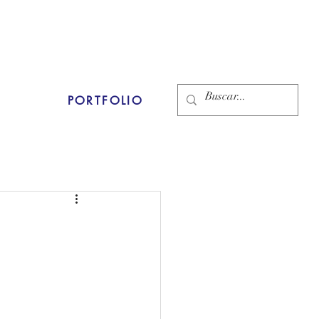
PORTFOLIO