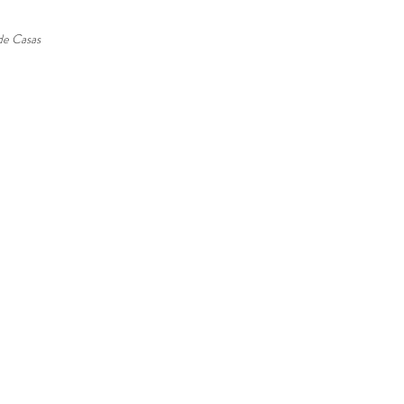
de Casas