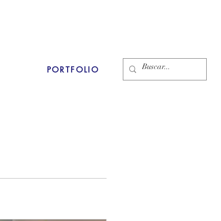
PORTFOLIO