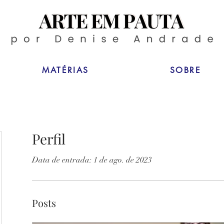
MATÉRIAS
SOBRE
Perfil
Data de entrada: 1 de ago. de 2023
Posts