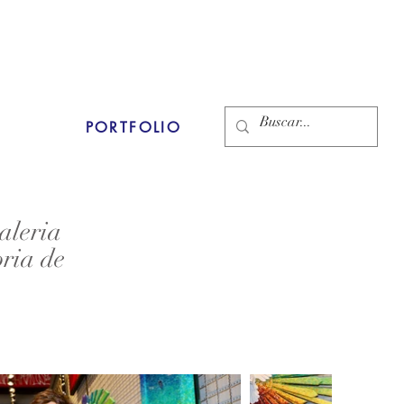
PORTFOLIO
aleria
ria de