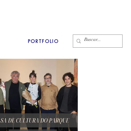
PORTFOLIO