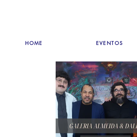
HOME
EVENTOS