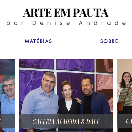
MATÉRIAS
SOBRE