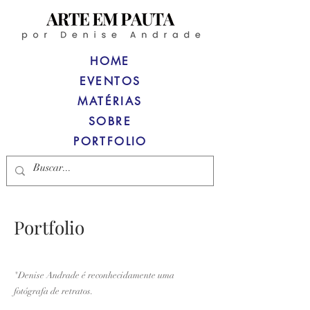
HOME
EVENTOS
MATÉRIAS
SOBRE
PORTFOLIO
Portfolio
"Denise Andrade é reconhecidamente uma
fotógrafa de retratos.