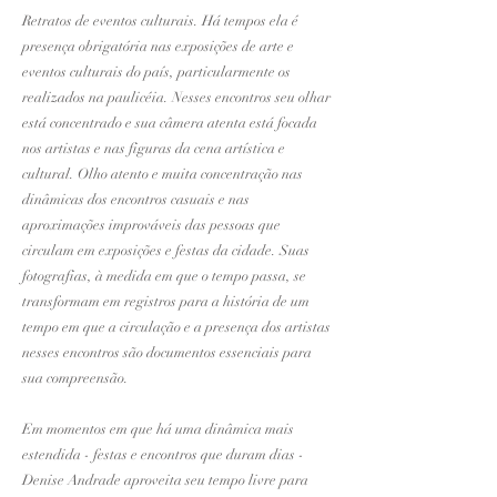
Retratos de eventos culturais. Há tempos ela é
presença obrigatória nas exposições de arte e
eventos culturais do país, particularmente os
realizados na paulicéia. Nesses encontros seu olhar
está concentrado e sua câmera atenta está focada
nos artistas e nas figuras da cena artística e
cultural. Olho atento e muita concentração nas
dinâmicas dos encontros casuais e nas
aproximações improváveis das pessoas que
circulam em exposições e festas da cidade. Suas
fotografias, à medida em que o tempo passa, se
transformam em registros para a história de um
tempo em que a circulação e a presença dos artistas
nesses encontros são documentos essenciais para
sua compreensão.
Em momentos em que há uma dinâmica mais
estendida - festas e encontros que duram dias -
Denise Andrade aproveita seu tempo livre para