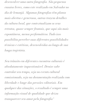
desenvolver uma outra fotografia. São pequenos
ensaios livres, como este realizado em Salvador no
dia de lemanjá. Algumas fotografias têm planos
mais abertos e generosos, outras trazem detalhes
da cultura local, que contextualizam os seus
retratos, quase sempre frontais, que aqui são mais
espontâneos, menos performáticos. Tudo isso
possibilita perceber suas diferentes possibilidades
técnicas e estéticas, desenvolvidas ao longo de sua
longa trajetória.
Seu trânsito em diferentes encontros culturais é
absolutamente inquestionável. Denise sabe
controlar seu tempo, seja no evento cultural
comissionado, seja na documentação realizada com
liberdade e longe das pressões editoriais. Em
qualquer das situações, o resultado é sempre uma
informação visual de qualidade que deixa
transparecer seu amor pela fotografia"