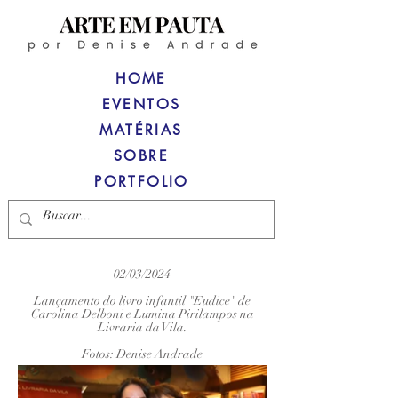
HOME
EVENTOS
MATÉRIAS
SOBRE
PORTFOLIO
02/03/2024
Lançamento do livro infantil "Eudice" de
Carolina Delboni e Lumina Pirilampos na
Livraria da Vila.
Fotos: Denise Andrade