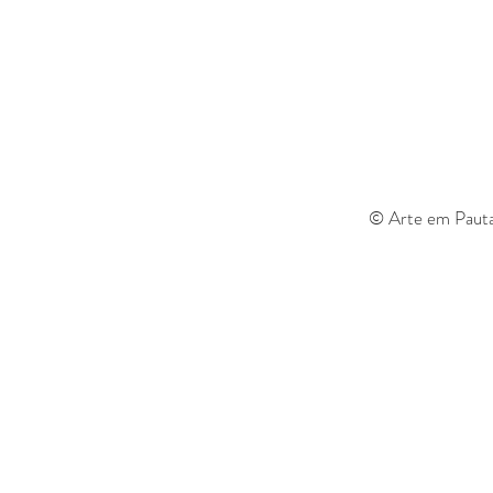
© Arte em Pauta 