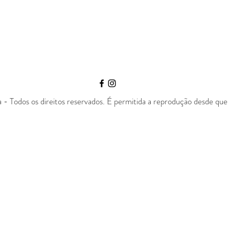
- Todos os direitos reservados. É permitida a reprodução desde que 