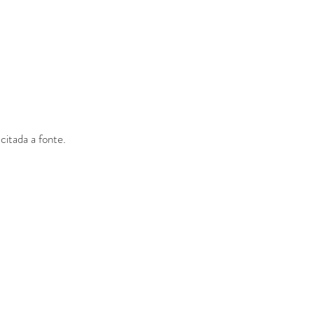
citada a fonte.