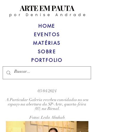
HOME
EVENTOS
MATÉRIAS
SOBRE
PORTFOLIO
03/04/2024
A Particular Galeria recebeu convidados no seu
espaço na abertura da SP-Arte, quarta-feira
(03) na Bienal.
Fotos: Leda Abuhab