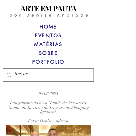
HOME
EVENTOS
MATÉRIAS
SOBRE
PORTFOLIO
05/06/2024
Lançamento do livro “Funil” de Alexandre
Gama, na Livraria da Travessa no Shopping
Iguatemi.
Fotos: Denise Andrade