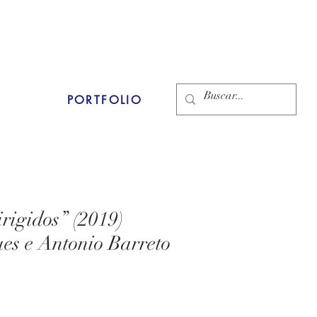
PORTFOLIO
rigidos” (2019)
es e Antonio Barreto