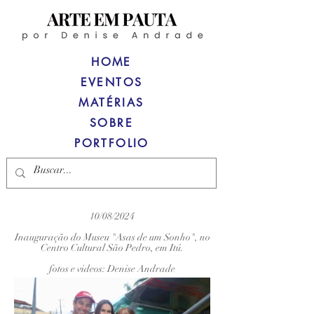
HOME
EVENTOS
MATÉRIAS
SOBRE
PORTFOLIO
10/08/2024
Inauguração do Museu "Asas de um Sonho", no
Centro Cultural São Pedro, em Itú.
fotos e videos: Denise Andrade