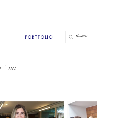
PORTFOLIO
 " na