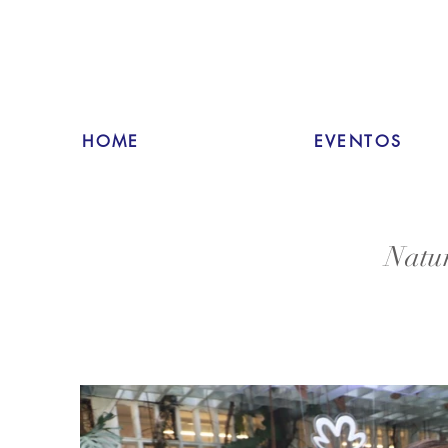
HOME
EVENTOS
Natur