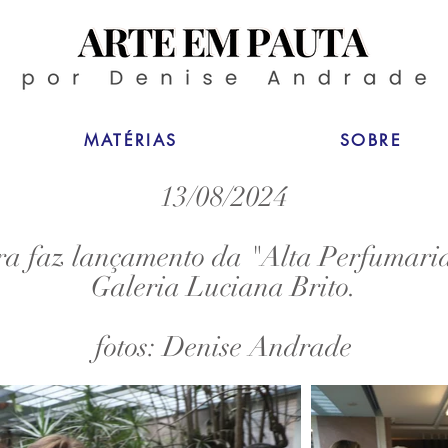
MATÉRIAS
SOBRE
13/08/2024
a faz lançamento da "Alta Perfumaria
Galeria Luciana Brito.
fotos: Denise Andrade