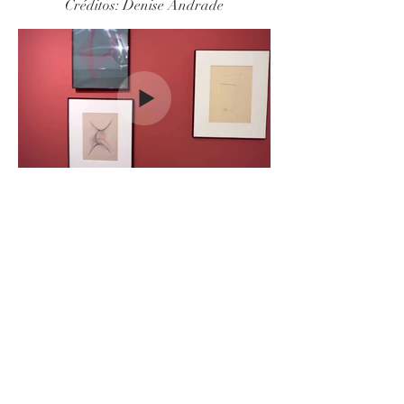
Créditos: Denise Andrade