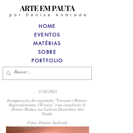
HOME
EVENTOS
MATÉRIAS
SOBRE
PORTFOLIO
15/02/2025
Inauguração da exposição "Visconti e Renoir-
Impressionismo 150 anos" com curadoria de
Denise Mattar, na Galeria Danielian São
Paulo.
Fotos: Denise Andrade