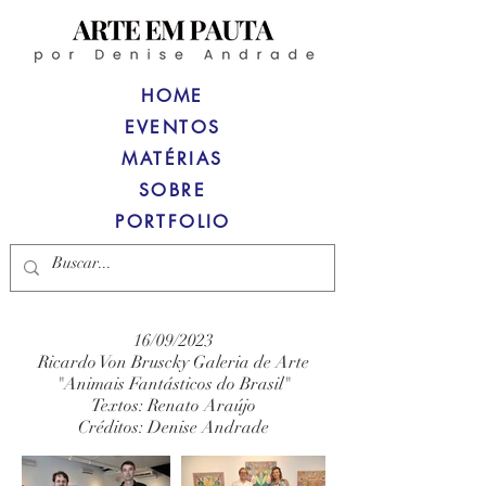
HOME
EVENTOS
MATÉRIAS
SOBRE
PORTFOLIO
16/09/2023
Ricardo Von Bruscky Galeria de Arte
"Animais Fantásticos do Brasil"
Textos: Renato Araújo
Créditos: Denise Andrade