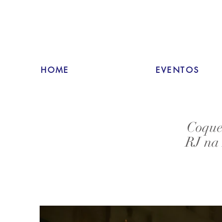
HOME
EVENTOS
Coque
RJ na 