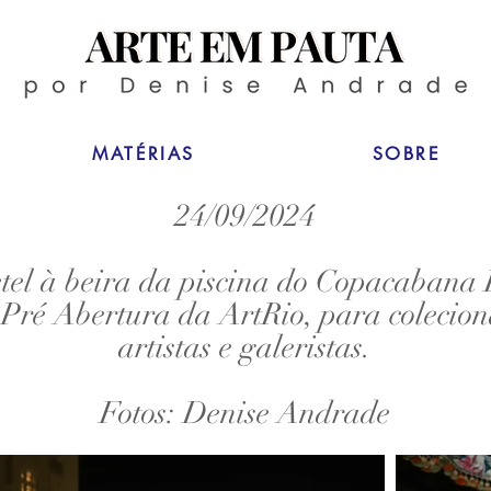
MATÉRIAS
SOBRE
24/09/2024
tel à beira da piscina do Copacabana 
Pré Abertura da ArtRio, para colecio
artistas e galeristas.
Fotos: Denise Andrade