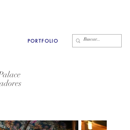
PORTFOLIO
Palace
nadores