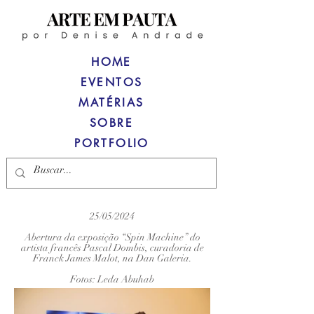
HOME
EVENTOS
MATÉRIAS
SOBRE
PORTFOLIO
25/05/2024
Abertura da exposição “Spin Machine” do
artista francês Pascal Dombis, curadoria de
Franck James Malot, na Dan Galeria.
Fotos: Leda Abuhab