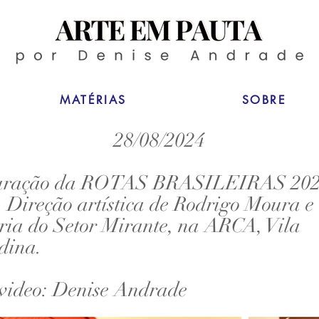
MATÉRIAS
SOBRE
28/08/2024
uração da ROTAS BRASILEIRAS 202
Direção artística de Rodrigo Moura e
ria do Setor Mirante, na ARCA, Vila
dina.
e video: Denise Andrade