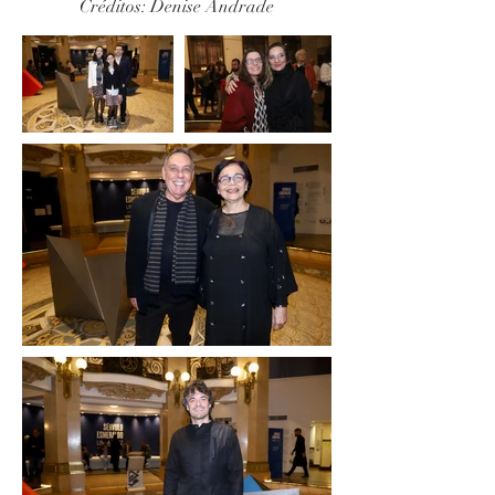
Créditos: Denise Andrade