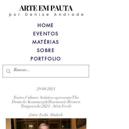
HOME
EVENTOS
MATÉRIAS
SOBRE
PORTFOLIO
29/08/2024
Teatro Cultura Artística apresenta The
Deutsche Kammerphilharmonie Bremen
Temporada 2024 - Série Verde
fotos: Leda Abuhab