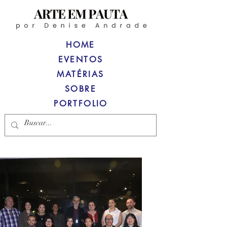
HOME
EVENTOS
MATÉRIAS
SOBRE
PORTFOLIO