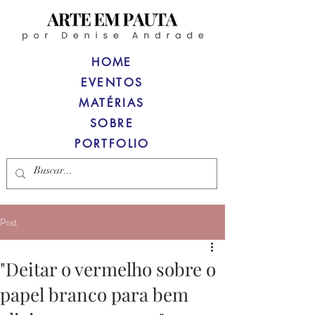
HOME
EVENTOS
MATÉRIAS
SOBRE
PORTFOLIO
Post
"Deitar o vermelho sobre o
papel branco para bem