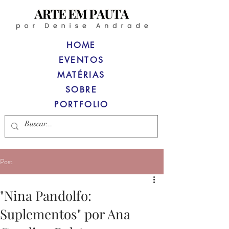
HOME
EVENTOS
MATÉRIAS
SOBRE
PORTFOLIO
Post
"Nina Pandolfo:
Suplementos" por Ana