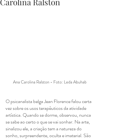
Carolina Ralston
Ana Carolina Ralston - Foto: Leda Abuhab
O psicanalista belga Jean Florence falou certa 
vez sobre os usos terapêuticos da atividade 
artística. Quando se dorme, observou, nunca 
se sabe ao certo o que se vai sonhar. Na arte, 
sinalizou ele, a criação tem a natureza do 
sonho, surpreendente, oculta e imaterial. São 