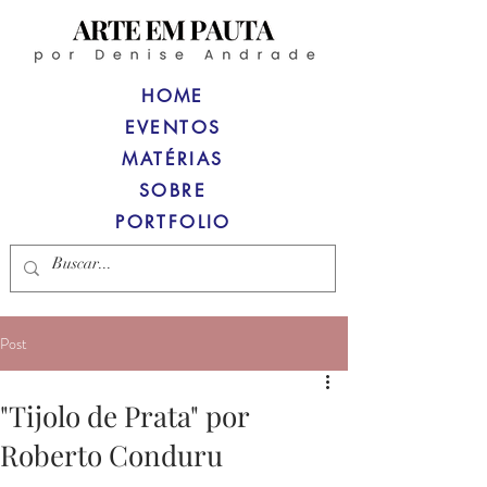
HOME
EVENTOS
MATÉRIAS
SOBRE
PORTFOLIO
Post
"Tijolo de Prata" por
Roberto Conduru