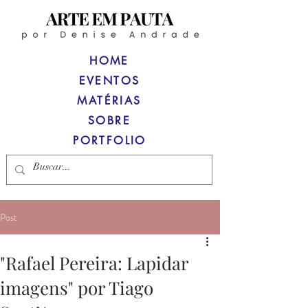
HOME
EVENTOS
MATÉRIAS
SOBRE
PORTFOLIO
Post
"Rafael Pereira: Lapidar
imagens" por Tiago